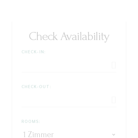
Check Availability
CHECK-IN:
CHECK-OUT:
ROOMS: