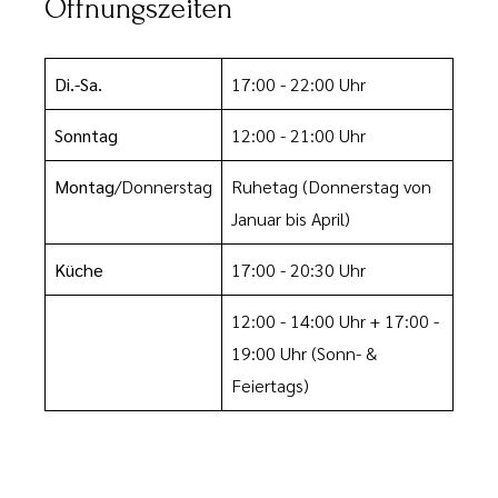
Öffnungszeiten
Di.-Sa.
17:00 - 22:00 Uhr
Sonntag
12:00 - 21:00 Uhr
Montag
/Donnerstag
Ruhetag
(Donnerstag von
Januar bis April)
Küche
17:00 - 20:30 Uhr
12:00 - 14:00 Uhr
+ 17:00 -
19:00 Uhr
(Sonn- &
Feiertags)