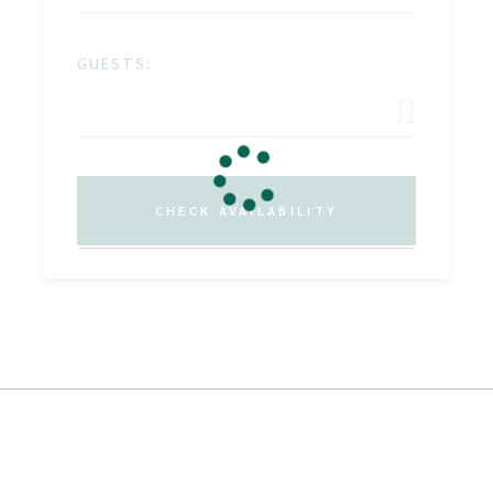
GUESTS:
CHECK AVAILABILITY