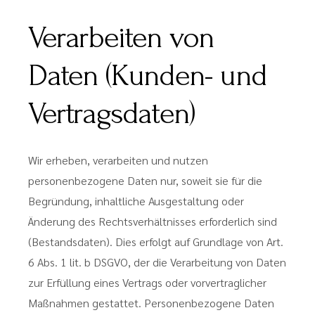
Verarbeiten von
Daten (Kunden- und
Vertragsdaten)
Wir erheben, verarbeiten und nutzen
personenbezogene Daten nur, soweit sie für die
Begründung, inhaltliche Ausgestaltung oder
Änderung des Rechtsverhältnisses erforderlich sind
(Bestandsdaten). Dies erfolgt auf Grundlage von Art.
6 Abs. 1 lit. b DSGVO, der die Verarbeitung von Daten
zur Erfüllung eines Vertrags oder vorvertraglicher
Maßnahmen gestattet. Personenbezogene Daten