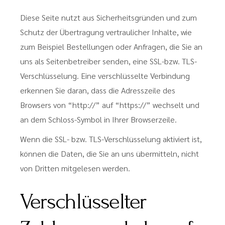
Diese Seite nutzt aus Sicherheitsgründen und zum
Schutz der Übertragung vertraulicher Inhalte, wie
zum Beispiel Bestellungen oder Anfragen, die Sie an
uns als Seitenbetreiber senden, eine SSL-bzw. TLS-
Verschlüsselung. Eine verschlüsselte Verbindung
erkennen Sie daran, dass die Adresszeile des
Browsers von “http://” auf “https://” wechselt und
an dem Schloss-Symbol in Ihrer Browserzeile.
Wenn die SSL- bzw. TLS-Verschlüsselung aktiviert ist,
können die Daten, die Sie an uns übermitteln, nicht
von Dritten mitgelesen werden.
Verschlüsselter