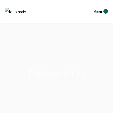
Menu
Datenschutz