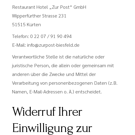
Restaurant Hotel „Zur Post“ GmbH
Wipperfürther Strasse 231
51515 Kürten
Telefon: 0 22 07 / 91 90 494
E-Mail: info@zurpost-biesfeld.de
Verantwortliche Stelle ist die natürliche oder
juristische Person, die allein oder gemeinsam mit
anderen über die Zwecke und Mittel der
Verarbeitung von personenbezogenen Daten (z.B.
Namen, E-Mail-Adressen o. Ä.) entscheidet.
Widerruf Ihrer
Einwilligung zur