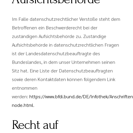
Im Falle datenschutzrechtlicher Verstöße steht dem
Betroffenen ein Beschwerderecht bei der
zuständigen Aufsichtsbehörde zu. Zuständige
Aufsichtsbehörde in datenschutzrechtlichen Fragen
ist der Landesdatenschutzbeauftragte des
Bundeslandes, in dem unser Unternehmen seinen
Sitz hat. Eine Liste der Datenschutzbeauftragten
sowie deren Kontaktdaten können folgendem Link
entnommen
werden:
https://www.bfdi.bund.de/DE/Infothek/Anschriften_
node.html
.
Recht auf