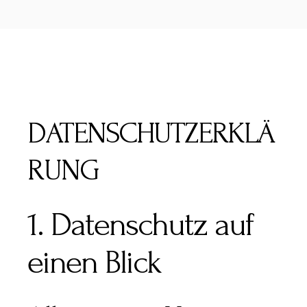
DATENSCHUTZERKLÄ
RUNG
1. Datenschutz auf
einen Blick