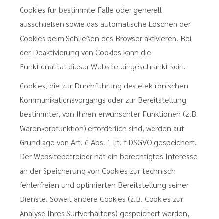
Cookies für bestimmte Fälle oder generell
ausschließen sowie das automatische Löschen der
Cookies beim Schließen des Browser aktivieren. Bei
der Deaktivierung von Cookies kann die
Funktionalität dieser Website eingeschränkt sein.
Cookies, die zur Durchführung des elektronischen
Kommunikationsvorgangs oder zur Bereitstellung
bestimmter, von Ihnen erwünschter Funktionen (z.B.
Warenkorbfunktion) erforderlich sind, werden auf
Grundlage von Art. 6 Abs. 1 lit. f DSGVO gespeichert.
Der Websitebetreiber hat ein berechtigtes Interesse
an der Speicherung von Cookies zur technisch
fehlerfreien und optimierten Bereitstellung seiner
Dienste. Soweit andere Cookies (z.B. Cookies zur
Analyse Ihres Surfverhaltens) gespeichert werden,