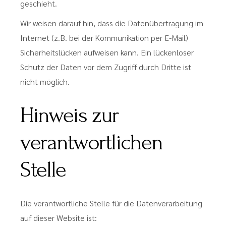
geschieht.
Wir weisen darauf hin, dass die Datenübertragung im
Internet (z.B. bei der Kommunikation per E-Mail)
Sicherheitslücken aufweisen kann. Ein lückenloser
Schutz der Daten vor dem Zugriff durch Dritte ist
nicht möglich.
Hinweis zur
verantwortlichen
Stelle
Die verantwortliche Stelle für die Datenverarbeitung
auf dieser Website ist: