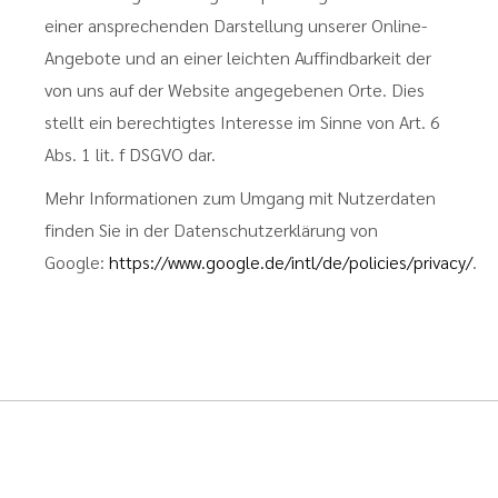
einer ansprechenden Darstellung unserer Online-
Angebote und an einer leichten Auffindbarkeit der
von uns auf der Website angegebenen Orte. Dies
stellt ein berechtigtes Interesse im Sinne von Art. 6
Abs. 1 lit. f DSGVO dar.
Mehr Informationen zum Umgang mit Nutzerdaten
finden Sie in der Datenschutzerklärung von
Google:
https://www.google.de/intl/de/policies/privacy/
.