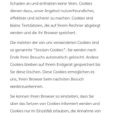
Schaden an und enthalten keine Viren. Cookies
dienen dazu, unser Angebot nutzerfreundlicher,
effektiver und sicherer zu machen. Cookies sind
kleine Textdateien, die auf Ihrem Rechner abgelegt
werden und die Ihr Browser speichert.
Die meisten der von uns verwendeten Cookies sind
so genannte “Session-Cookies”. Sie werden nach
Ende Ihres Besuchs automatisch gelöscht. Andere
Cookies bleiben auf Ihrem Endgerät gespeichert bis
Sie diese löschen. Diese Cookies ermöglichen es
uns, Ihren Browser beim nächsten Besuch
wiederzuerkennen.
Sie können Ihren Browser so einstellen, dass Sie
über das Setzen von Cookies informiert werden und
Cookies nur im Einzelfall erlauben, die Annahme von