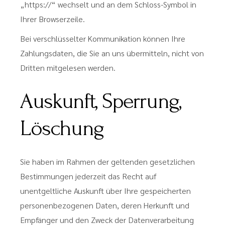
„https://“ wechselt und an dem Schloss-Symbol in
Ihrer Browserzeile.
Bei verschlüsselter Kommunikation können Ihre
Zahlungsdaten, die Sie an uns übermitteln, nicht von
Dritten mitgelesen werden.
Auskunft, Sperrung,
Löschung
Sie haben im Rahmen der geltenden gesetzlichen
Bestimmungen jederzeit das Recht auf
unentgeltliche Auskunft über Ihre gespeicherten
personenbezogenen Daten, deren Herkunft und
Empfänger und den Zweck der Datenverarbeitung