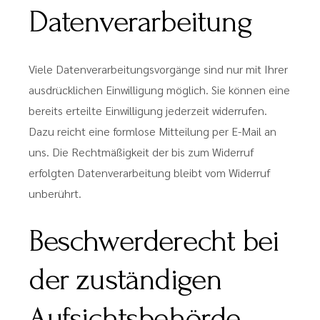
Datenverarbeitung
Viele Datenverarbeitungsvorgänge sind nur mit Ihrer
ausdrücklichen Einwilligung möglich. Sie können eine
bereits erteilte Einwilligung jederzeit widerrufen.
Dazu reicht eine formlose Mitteilung per E-Mail an
uns. Die Rechtmäßigkeit der bis zum Widerruf
erfolgten Datenverarbeitung bleibt vom Widerruf
unberührt.
Beschwerderecht bei
der zuständigen
Aufsichtsbehörde