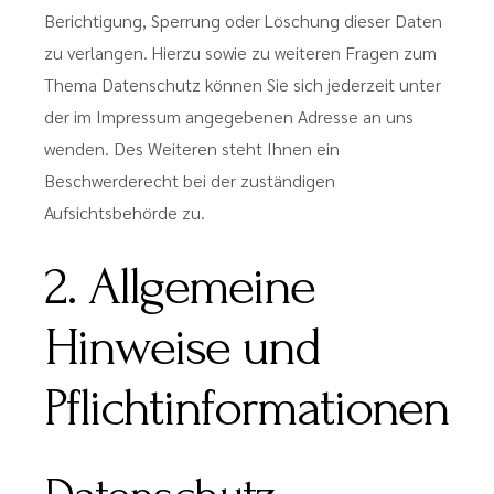
Berichtigung, Sperrung oder Löschung dieser Daten
zu verlangen. Hierzu sowie zu weiteren Fragen zum
Thema Datenschutz können Sie sich jederzeit unter
der im Impressum angegebenen Adresse an uns
wenden. Des Weiteren steht Ihnen ein
Beschwerderecht bei der zuständigen
Aufsichtsbehörde zu.
2. Allgemeine
Hinweise und
Pflichtinformationen