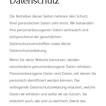
Datenschutz
Die Betreiber dieser Seiten nehmen den Schutz
Ihrer persönlichen Daten sehr ernst. Wir behandeln
Ihre personenbezogenen Daten vertraulich und
entsprechend der gesetzlichen
Datenschutzvorschriften sowie dieser
Datenschutzerklärung.
Wenn Sie diese Website benutzen, werden
verschiedene personenbezogene Daten erhoben.
Personenbezogene Daten sind Daten, mit denen Sie
persönlich identifiziert werden können. Die
vorliegende Datenschutzerklärung erläutert, welche
Daten wir erheben und wofür wir sie nutzen. Sie
erläutert auch, wie und zu welchem Zweck das