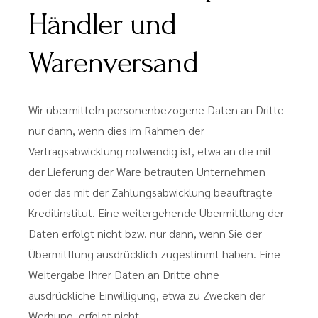
Händler und
Warenversand
Wir übermitteln personenbezogene Daten an Dritte
nur dann, wenn dies im Rahmen der
Vertragsabwicklung notwendig ist, etwa an die mit
der Lieferung der Ware betrauten Unternehmen
oder das mit der Zahlungsabwicklung beauftragte
Kreditinstitut. Eine weitergehende Übermittlung der
Daten erfolgt nicht bzw. nur dann, wenn Sie der
Übermittlung ausdrücklich zugestimmt haben. Eine
Weitergabe Ihrer Daten an Dritte ohne
ausdrückliche Einwilligung, etwa zu Zwecken der
Werbung, erfolgt nicht.