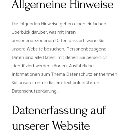
Allgemeine Hinweise
Die folgenden Hinweise geben einen einfachen
Überblick darüber, was mit Ihren
personenbezogenen Daten passiert, wenn Sie
unsere Website besuchen. Personenbezogene
Daten sind alle Daten, mit denen Sie persönlich
identifiziert werden können. Ausführliche
Informationen zum Thema Datenschutz entnehmen
Sie unserer unter diesem Text aufgeführten
Datenschutzerklärung.
Datenerfassung auf
unserer Website