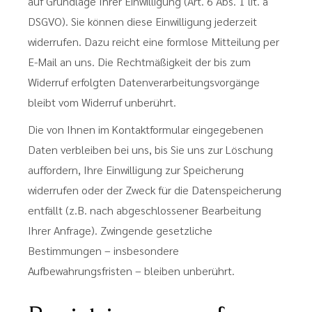
auf Grundlage Ihrer Einwilligung (Art. 6 Abs. 1 lit. a
DSGVO). Sie können diese Einwilligung jederzeit
widerrufen. Dazu reicht eine formlose Mitteilung per
E-Mail an uns. Die Rechtmäßigkeit der bis zum
Widerruf erfolgten Datenverarbeitungsvorgänge
bleibt vom Widerruf unberührt.
Die von Ihnen im Kontaktformular eingegebenen
Daten verbleiben bei uns, bis Sie uns zur Löschung
auffordern, Ihre Einwilligung zur Speicherung
widerrufen oder der Zweck für die Datenspeicherung
entfällt (z.B. nach abgeschlossener Bearbeitung
Ihrer Anfrage). Zwingende gesetzliche
Bestimmungen – insbesondere
Aufbewahrungsfristen – bleiben unberührt.