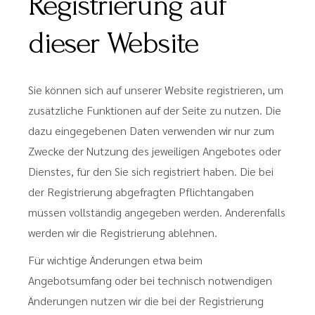
Registrierung auf
dieser Website
Sie können sich auf unserer Website registrieren, um
zusätzliche Funktionen auf der Seite zu nutzen. Die
dazu eingegebenen Daten verwenden wir nur zum
Zwecke der Nutzung des jeweiligen Angebotes oder
Dienstes, für den Sie sich registriert haben. Die bei
der Registrierung abgefragten Pflichtangaben
müssen vollständig angegeben werden. Anderenfalls
werden wir die Registrierung ablehnen.
Für wichtige Änderungen etwa beim
Angebotsumfang oder bei technisch notwendigen
Änderungen nutzen wir die bei der Registrierung