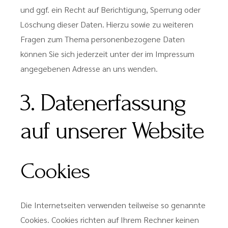
und ggf. ein Recht auf Berichtigung, Sperrung oder
Löschung dieser Daten. Hierzu sowie zu weiteren
Fragen zum Thema personenbezogene Daten
können Sie sich jederzeit unter der im Impressum
angegebenen Adresse an uns wenden.
3. Datenerfassung
auf unserer Website
Cookies
Die Internetseiten verwenden teilweise so genannte
Cookies. Cookies richten auf Ihrem Rechner keinen