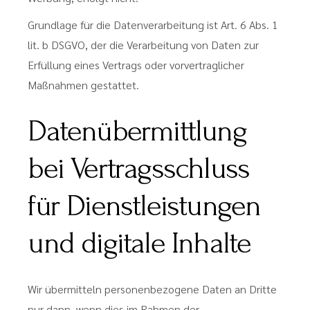
Grundlage für die Datenverarbeitung ist Art. 6 Abs. 1
lit. b DSGVO, der die Verarbeitung von Daten zur
Erfüllung eines Vertrags oder vorvertraglicher
Maßnahmen gestattet.
Datenübermittlung
bei Vertragsschluss
für Dienstleistungen
und digitale Inhalte
Wir übermitteln personenbezogene Daten an Dritte
nur dann, wenn dies im Rahmen der