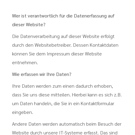
Wer ist verantwortlich für die Datenerfassung auf
dieser Website?
Die Datenverarbeitung auf dieser Website erfolgt
durch den Websitebetreiber. Dessen Kontaktdaten
können Sie dem Impressum dieser Website
entnehmen.
Wie erfassen wir Ihre Daten?
Ihre Daten werden zum einen dadurch erhoben,
dass Sie uns diese mitteilen. Hierbei kann es sich z.B.
um Daten handeln, die Sie in ein Kontaktformular
eingeben.
Andere Daten werden automatisch beim Besuch der
Website durch unsere IT-Systeme erfasst. Das sind