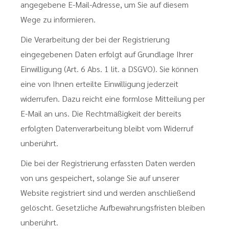
angegebene E-Mail-Adresse, um Sie auf diesem
Wege zu informieren.
Die Verarbeitung der bei der Registrierung
eingegebenen Daten erfolgt auf Grundlage Ihrer
Einwilligung (Art. 6 Abs. 1 lit. a DSGVO). Sie können
eine von Ihnen erteilte Einwilligung jederzeit
widerrufen. Dazu reicht eine formlose Mitteilung per
E-Mail an uns. Die Rechtmäßigkeit der bereits
erfolgten Datenverarbeitung bleibt vom Widerruf
unberührt.
Die bei der Registrierung erfassten Daten werden
von uns gespeichert, solange Sie auf unserer
Website registriert sind und werden anschließend
gelöscht. Gesetzliche Aufbewahrungsfristen bleiben
unberührt.