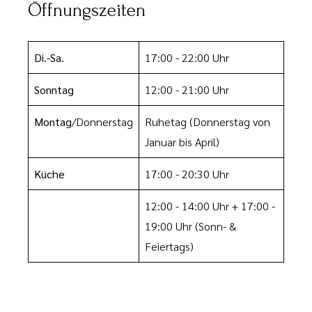
Öffnungszeiten
Di.-Sa.
17:00 - 22:00 Uhr
Sonntag
12:00 - 21:00 Uhr
Montag
/Donnerstag
Ruhetag
(Donnerstag von
Januar bis April)
Küche
17:00 - 20:30 Uhr
12:00 - 14:00 Uhr
+ 17:00 -
19:00 Uhr
(Sonn- &
Feiertags)