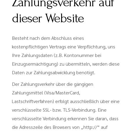
Zahlungsverkehr auf
dieser Website
Besteht nach dem Abschluss eines
kostenpflichtigen Vertrags eine Verpflichtung, uns
Ihre Zahlungsdaten (z.B. Kontonummer bei
Einzugsermächtigung) zu übermitteln, werden diese
Daten zur Zahlungsabwicklung benötigt.
Der Zahlungsverkehr über die gängigen
Zahlungsmittel (Visa/MasterCard,
Lastschriftverfahren) erfolgt ausschließlich über eine
verschlüsselte SSL- bzw. TLS-Verbindung. Eine
verschlüsselte Verbindung erkennen Sie daran, dass
die Adresszeile des Browsers von „http://“ auf