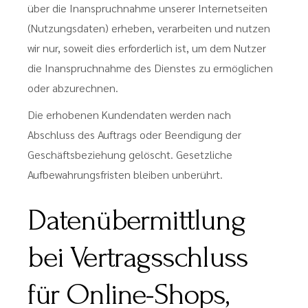
über die Inanspruchnahme unserer Internetseiten
(Nutzungsdaten) erheben, verarbeiten und nutzen
wir nur, soweit dies erforderlich ist, um dem Nutzer
die Inanspruchnahme des Dienstes zu ermöglichen
oder abzurechnen.
Die erhobenen Kundendaten werden nach
Abschluss des Auftrags oder Beendigung der
Geschäftsbeziehung gelöscht. Gesetzliche
Aufbewahrungsfristen bleiben unberührt.
Datenübermittlung
bei Vertragsschluss
für Online-Shops,