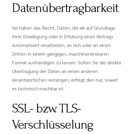
Datenübertragbarkeit
Sie haben das Recht, Daten, die wir auf Grundlage
Ihrer Einwilligung oder in Erfüllung eines Vertrags
automatisiert verarbeiten, an sich oder an einen
Dritten in einem gängigen, maschinenlesbaren
Format aushändigen zu lassen. Sofern Sie die direkte
Übertragung der Daten an einen anderen
Verantwortlichen verlangen, erfolgt dies nur, soweit
es technisch machbar ist.
SSL- bzw. TLS-
Verschlüsselung