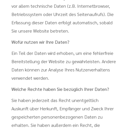
vor allem technische Daten (z.B. Internetbrowser,
Betriebssystem oder Uhrzeit des Seitenaufrufs). Die
Erfassung dieser Daten erfolgt automatisch, sobald
Sie unsere Website betreten.
Wofür nutzen wir Ihre Daten?
Ein Teil der Daten wird erhoben, um eine fehlerfreie
Bereitstellung der Website zu gewährleisten. Andere
Daten können zur Analyse Ihres Nutzerverhaltens
verwendet werden.
Welche Rechte haben Sie bezüglich Ihrer Daten?
Sie haben jederzeit das Recht unentgeltlich
Auskunft über Herkunft, Empfänger und Zweck Ihrer
gespeicherten personenbezogenen Daten zu
erhalten. Sie haben außerdem ein Recht, die