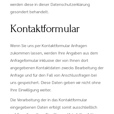
werden diese in dieser Datenschutzerklärung
gesondert behandelt.
Kontaktformular
Wenn Sie uns per Kontaktformular Anfragen
zukommen lassen, werden Ihre Angaben aus dem
Anfrageformular inklusive der von Ihnen dort
angegebenen Kontaktdaten zwecks Bearbeitung der
Anfrage und für den Fall von Anschlussfragen bei
uns gespeichert. Diese Daten geben wir nicht ohne
Ihre Einwilligung weiter.
Die Verarbeitung der in das Kontaktformular
eingegebenen Daten erfolgt somit ausschließlich