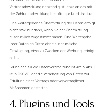
Vertragsabwicklung notwendig ist, etwa an das mit
der Zahlungsabwicklung beauftragte Kreditinstitut.
Eine weitergehende Übermittlung der Daten erfolgt
nicht bzw. nur dann, wenn Sie der Übermittlung
ausdrücklich zugestimmt haben. Eine Weitergabe
Ihrer Daten an Dritte ohne ausdrückliche
Einwilligung, etwa zu Zwecken der Werbung, erfolgt
nicht.
Grundlage für die Datenverarbeitung ist Art. 6 Abs. 1
lit. b DSGVO, der die Verarbeitung von Daten zur
Erfüllung eines Vertrags oder vorvertraglicher
Maßnahmen gestattet.
4. Plugins und Tools