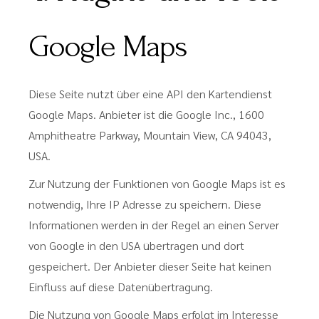
Google Maps
Diese Seite nutzt über eine API den Kartendienst
Google Maps. Anbieter ist die Google Inc., 1600
Amphitheatre Parkway, Mountain View, CA 94043,
USA.
Zur Nutzung der Funktionen von Google Maps ist es
notwendig, Ihre IP Adresse zu speichern. Diese
Informationen werden in der Regel an einen Server
von Google in den USA übertragen und dort
gespeichert. Der Anbieter dieser Seite hat keinen
Einfluss auf diese Datenübertragung.
Die Nutzung von Google Maps erfolgt im Interesse