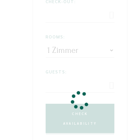
CHECK-OUT:
ROOMS:
GUESTS:
CHECK
AVAILABILITY