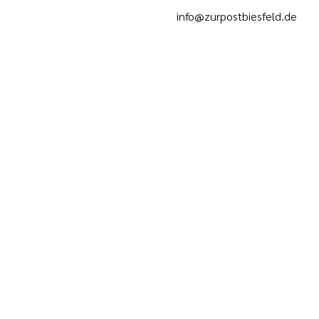
info@zurpostbiesfeld.de