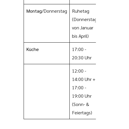
Montag
/Donnerstag
Ruhetag
(Donnerstag
von Januar
bis April)
Küche
17:00 -
20:30 Uhr
12:00 -
14:00 Uhr
+
17:00 -
19:00 Uhr
(Sonn- &
Feiertags)