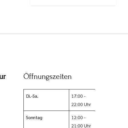
ur
Öffnungszeiten
Di.-Sa.
17:00 -
22:00 Uhr
Sonntag
12:00 -
21:00 Uhr