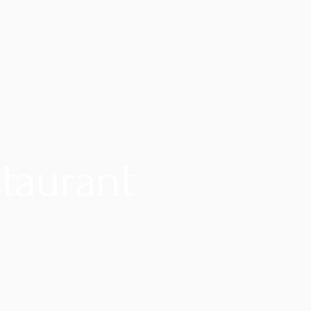
taurant