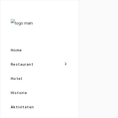
Home
Restaurant
Hotel
Historie
Aktivitäten