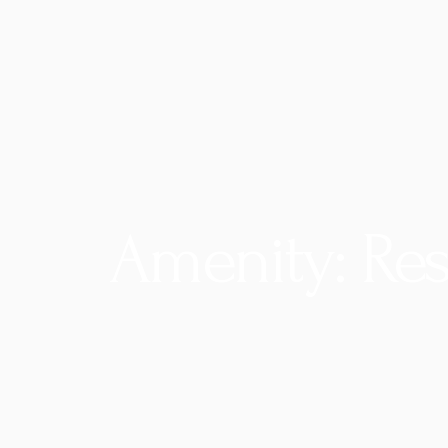
Amenity: Res