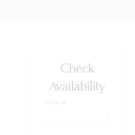
Check
Availability
CHECK-IN: