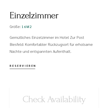
Einzelzimmer
Größe:
16M2
Gemütliches Einzelzimmer im Hotel Zur Post
Biesfeld: Komfortabler Rückzugsort für erholsame
Nächte und entspannten Aufenthalt.
RESERVIEREN
Check Availability