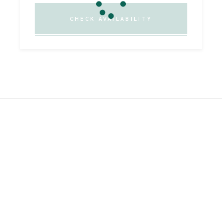
CHECK AVAILABILITY