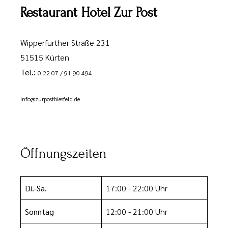
Restaurant Hotel Zur Post
Wipperfürther Straße 231
51515 Kürten
Tel.:
0 22 07 / 91 90 494
info@zurpostbiesfeld.de
Öffnungszeiten
Di.-Sa.
17:00 - 22:00 Uhr
Sonntag
12:00 - 21:00 Uhr