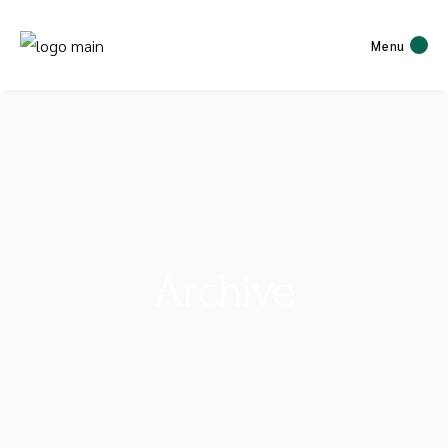
Menu
Archive