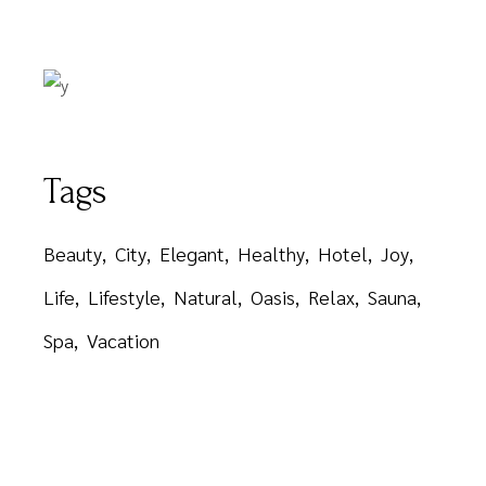
Tags
Beauty
City
Elegant
Healthy
Hotel
Joy
Life
Lifestyle
Natural
Oasis
Relax
Sauna
Spa
Vacation