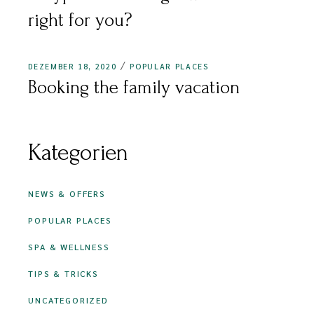
right for you?
DEZEMBER 18, 2020
POPULAR PLACES
Booking the family vacation
Kategorien
NEWS & OFFERS
POPULAR PLACES
SPA & WELLNESS
TIPS & TRICKS
UNCATEGORIZED