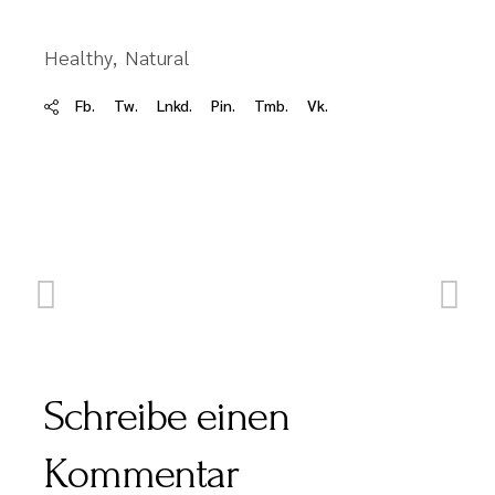
Healthy
Natural
Fb.
Tw.
Lnkd.
Pin.
Tmb.
Vk.
Schreibe einen
Kommentar