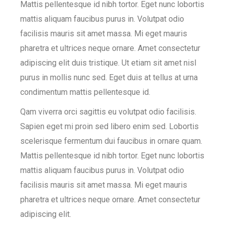
Mattis pellentesque id nibh tortor. Eget nunc lobortis
mattis aliquam faucibus purus in. Volutpat odio
facilisis mauris sit amet massa. Mi eget mauris
pharetra et ultrices neque ornare. Amet consectetur
adipiscing elit duis tristique. Ut etiam sit amet nisl
purus in mollis nunc sed. Eget duis at tellus at urna
condimentum mattis pellentesque id.
Qam viverra orci sagittis eu volutpat odio facilisis.
Sapien eget mi proin sed libero enim sed. Lobortis
scelerisque fermentum dui faucibus in ornare quam.
Mattis pellentesque id nibh tortor. Eget nunc lobortis
mattis aliquam faucibus purus in. Volutpat odio
facilisis mauris sit amet massa. Mi eget mauris
pharetra et ultrices neque ornare. Amet consectetur
adipiscing elit.