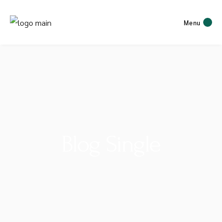
Menu
Blog Single