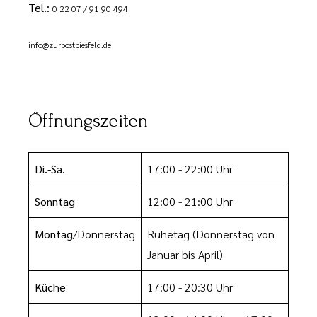
Tel.:
0 22 07 / 91 90 494
info@zurpostbiesfeld.de
Öffnungszeiten
Di.-Sa.
17:00 - 22:00 Uhr
Sonntag
12:00 - 21:00 Uhr
Montag
/Donnerstag
Ruhetag
(Donnerstag von
Januar bis April)
Küche
17:00 - 20:30 Uhr