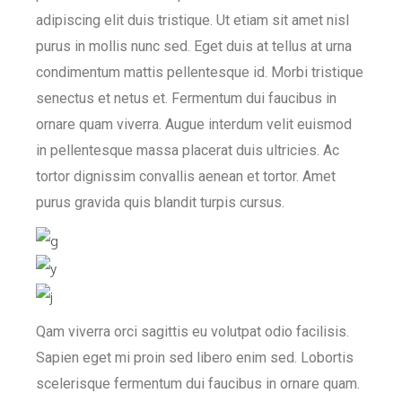
adipiscing elit duis tristique. Ut etiam sit amet nisl
purus in mollis nunc sed. Eget duis at tellus at urna
condimentum mattis pellentesque id. Morbi tristique
senectus et netus et. Fermentum dui faucibus in
ornare quam viverra. Augue interdum velit euismod
in pellentesque massa placerat duis ultricies. Ac
tortor dignissim convallis aenean et tortor. Amet
purus gravida quis blandit turpis cursus.
Qam viverra orci sagittis eu volutpat odio facilisis.
Sapien eget mi proin sed libero enim sed. Lobortis
scelerisque fermentum dui faucibus in ornare quam.