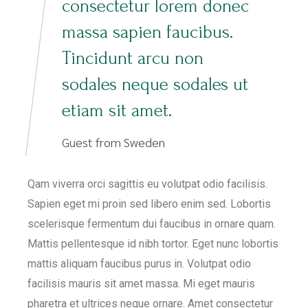
consectetur lorem donec
massa sapien faucibus.
Tincidunt arcu non
sodales neque sodales ut
etiam sit amet.
Guest from Sweden
Qam viverra orci sagittis eu volutpat odio facilisis.
Sapien eget mi proin sed libero enim sed. Lobortis
scelerisque fermentum dui faucibus in ornare quam.
Mattis pellentesque id nibh tortor. Eget nunc lobortis
mattis aliquam faucibus purus in. Volutpat odio
facilisis mauris sit amet massa. Mi eget mauris
pharetra et ultrices neque ornare. Amet consectetur