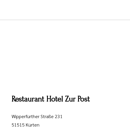
Restaurant Hotel Zur Post
Wipperfürther Straße 231
51515 Kürten