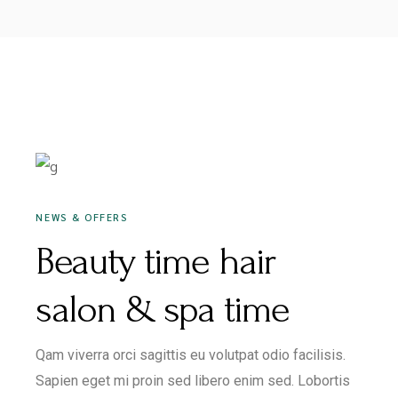
JULI 1, 2020
NEWS & OFFERS
Beauty time hair
salon & spa time
Qam viverra orci sagittis eu volutpat odio facilisis.
Sapien eget mi proin sed libero enim sed. Lobortis