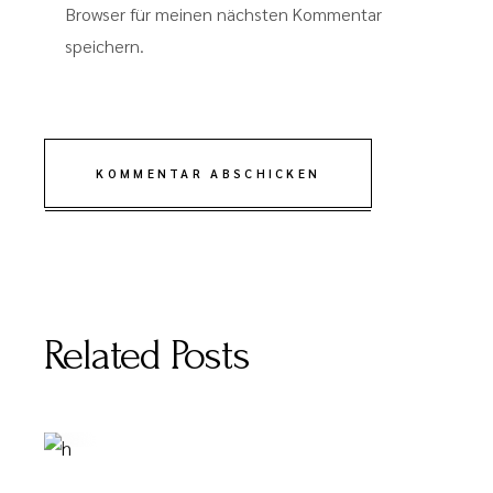
Browser für meinen nächsten Kommentar
speichern.
KOMMENTAR ABSCHICKEN
Related Posts
JANUAR 16, 2020