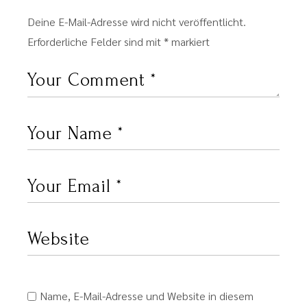
Deine E-Mail-Adresse wird nicht veröffentlicht.
Erforderliche Felder sind mit
*
markiert
Name, E-Mail-Adresse und Website in diesem