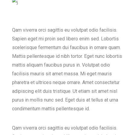
Qam viverra orci sagittis eu volutpat odio facilisis.
Sapien eget mi proin sed libero enim sed. Lobortis
scelerisque fermentum dui faucibus in ornare quam.
Mattis pellentesque id nibh tortor. Eget nunc lobortis
mattis aliquam faucibus purus in. Volutpat odio
facilisis mauris sit amet massa. Mi eget mauris
pharetra et ultrices neque ornare. Amet consectetur
adipiscing elit duis tristique. Ut etiam sit amet nisl
purus in mollis nunc sed. Eget duis at tellus at urna
condimentum mattis pellentesque id.
Qam viverra orci sagittis eu volutpat odio facilisis.