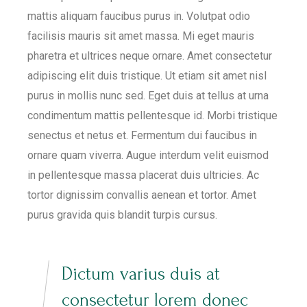
mattis aliquam faucibus purus in. Volutpat odio
facilisis mauris sit amet massa. Mi eget mauris
pharetra et ultrices neque ornare. Amet consectetur
adipiscing elit duis tristique. Ut etiam sit amet nisl
purus in mollis nunc sed. Eget duis at tellus at urna
condimentum mattis pellentesque id. Morbi tristique
senectus et netus et. Fermentum dui faucibus in
ornare quam viverra. Augue interdum velit euismod
in pellentesque massa placerat duis ultricies. Ac
tortor dignissim convallis aenean et tortor. Amet
purus gravida quis blandit turpis cursus.
Dictum varius duis at
consectetur lorem donec