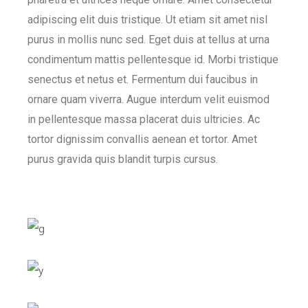
adipiscing elit duis tristique. Ut etiam sit amet nisl
purus in mollis nunc sed. Eget duis at tellus at urna
condimentum mattis pellentesque id. Morbi tristique
senectus et netus et. Fermentum dui faucibus in
ornare quam viverra. Augue interdum velit euismod
in pellentesque massa placerat duis ultricies. Ac
tortor dignissim convallis aenean et tortor. Amet
purus gravida quis blandit turpis cursus.