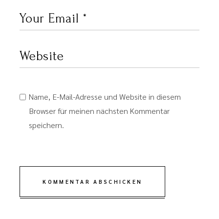
Name, E-Mail-Adresse und Website in diesem
Browser für meinen nächsten Kommentar
speichern.
KOMMENTAR ABSCHICKEN