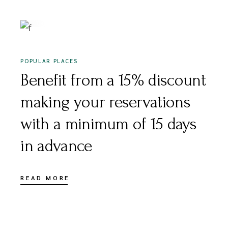
DEZEMBER 18, 2020
POPULAR PLACES
Benefit from a 15% discount
making your reservations
with a minimum of 15 days
in advance
READ MORE